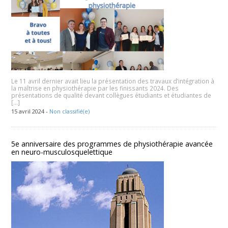
Le 11 avril dernier avait lieu la présentation des travaux d’intégration à
la maîtrise en physiothérapie par les finissants 2024. Des
présentations de qualité devant collègues étudiants et étudiantes de
[…]
15 avril 2024 -
Non classifié(e)
5e anniversaire des programmes de physiothérapie avancée
en neuro-musculosquelettique