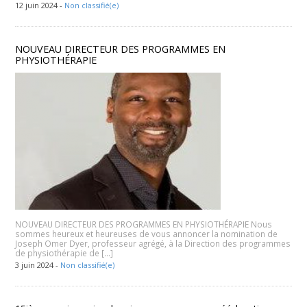
12 juin 2024 -
Non classifié(e)
NOUVEAU DIRECTEUR DES PROGRAMMES EN
PHYSIOTHÉRAPIE
NOUVEAU DIRECTEUR DES PROGRAMMES EN PHYSIOTHÉRAPIE Nous
sommes heureux et heureuses de vous annoncer la nomination de
Joseph Omer Dyer, professeur agrégé, à la Direction des programmes
de physiothérapie de […]
3 juin 2024 -
Non classifié(e)