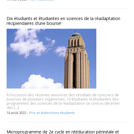
Dix étudiants et étudiantes en sciences de la réadaptation
récipiendaires d’une bourse!
À l’occasion des récentes annonces des résultats de concours de
bourses de plusieurs organismes, 10 étudiants et étudiantes des
programmes des sciences de la réadaptation se sont vu décerner
des […]
16 août 2022 -
Prix et distinctions étudiants
Microprogramme de 2e cycle en rééducation périnéale et