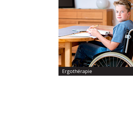
Ergothérapie