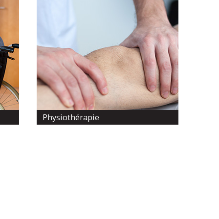
Physiothérapie