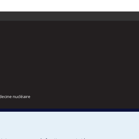
decine nucléaire