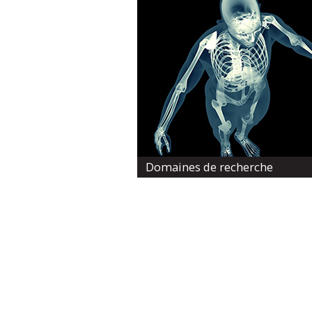
Domaines de recherche