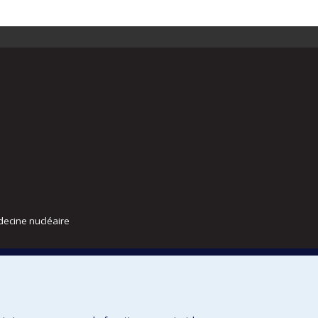
decine nucléaire