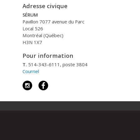
Adresse civique
SÉRUM
Pavillon 7077 avenue du Parc
Local 526
Montréal (Québec)
H3N 1X7
Pour information
T.
514-343-6111, poste 3804
Courriel