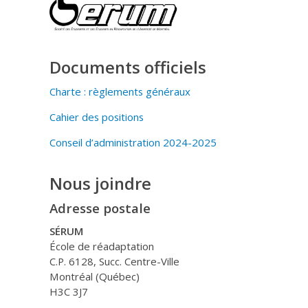
Documents officiels
Charte : règlements généraux
Cahier des positions
Conseil d’administration 2024-2025
Nous joindre
Adresse postale
SÉRUM
École de réadaptation
C.P. 6128, Succ. Centre-Ville
Montréal (Québec)
H3C 3J7