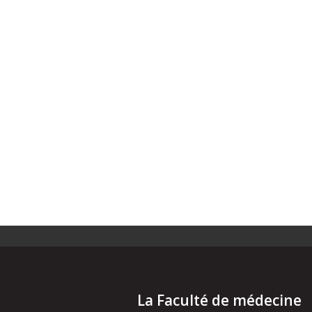
La Faculté de médecine