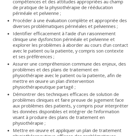
compétences et des attitudes appropriées au champ
de pratique de la physiothérapie de rééducation
périnéale et pelvienne ;
Procéder à une évaluation complète et appropriée des
diverses problématiques périnéales et pelviennes ;
Identifier efficacement à l’aide d’un raisonnement
clinique une dysfonction périnéale et pelvienne et
explorer les problèmes à aborder au cours d’un contact
avec le patient ou la patiente, y compris son contexte
et ses préférences ;
Assurer une compréhension commune des enjeux, des
problèmes et des plans de traitement en
physiothérapie avec le patient ou la patiente, afin de
mettre en œuvre un plan d’intervention
physiothérapeutique partagé ;
Démontrer des techniques efficaces de solution de
problèmes cliniques et faire preuve de jugement face
aux problèmes des patients, y compris pour interpréter
les données disponibles et intégrer de l’information
visant à produire des plans de traitement en
physiothérapie ;
Mettre en œuvre et appliquer un plan de traitement
physiothérapeutique efficace des problématiques