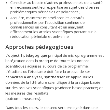
Consulter au besoin d’autres professionnels de la santé
en reconnaissant leur expertise au sujet des diverses
problématiques périnéales et pelviennes ;
Acquérir, maintenir et améliorer les activités
professionnelles par l’acquisition continue de
connaissances en consultant et en analysant
efficacement les articles scientifiques portant sur la
rééducation périnéale et pelvienne.
Approches pédagogiques
L’
objectif pédagogique
principal du microprogramme est
l’intégration dans la pratique de toutes les notions
scientifiques acquises au cours de ce programme.
L’étudiant ou l’étudiante doit faire la preuve de ses
capacités à analyser, synthétiser et appliquer
les
données de la littérature scientifique à la pratique basée
sur des preuves scientifiques (evidence based practice) et
les mesures des résultats
(outcome measures).
Dans tous les cours, le contenu sera enseigné dans une