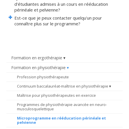
d'étudiantes admises à un cours en rééducation
périnéale et pelvienne?
Est-ce que je peux contacter quelqu'un pour
connaître plus sur le programme?
Formation en ergothérapie
Formation en physiothérapie
Profession physiothérapeute
Continuum baccalauréat-maîtrise en physiothérapie
Maîtrise pour physiothérapeutes en exercice
Programmes de physiothérapie avancée en neuro-
musculosquelettique
Microprogramme en rééducation périnéale et
pelvienne