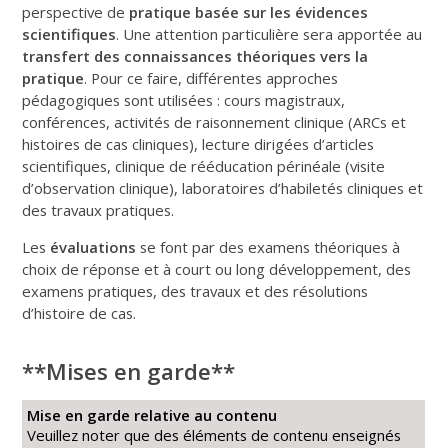
perspective de
pratique basée sur les évidences
scientifiques
. Une attention particulière sera apportée au
transfert des connaissances théoriques vers la
pratique
. Pour ce faire, différentes approches
pédagogiques sont utilisées : cours magistraux,
conférences, activités de raisonnement clinique (ARCs et
histoires de cas cliniques), lecture dirigées d’articles
scientifiques, clinique de rééducation périnéale (visite
d’observation clinique), laboratoires d’habiletés cliniques et
des travaux pratiques.
Les
évaluations
se font par des examens théoriques à
choix de réponse et à court ou long développement, des
examens pratiques, des travaux et des résolutions
d’histoire de cas.
**Mises en garde**
Mise en garde relative au contenu
Veuillez noter que des éléments de contenu enseignés