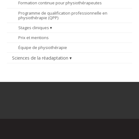
Formation continue pour physiothérapeutes
Programme de qualification professionnelle en
physiothérapie (QPP)
Stages cliniques
Prix et mentions
Équipe de physiothérapie
Sciences de la réadaptation