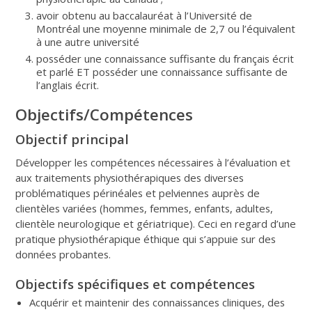
avoir obtenu au baccalauréat à l’Université de
Montréal une moyenne minimale de 2,7 ou l’équivalent
à une autre université
posséder une connaissance suffisante du français écrit
et parlé ET posséder une connaissance suffisante de
l’anglais écrit.
Objectifs/Compétences
Objectif principal
Développer les compétences nécessaires à l’évaluation et
aux traitements physiothérapiques des diverses
problématiques périnéales et pelviennes auprès de
clientèles variées (hommes, femmes, enfants, adultes,
clientèle neurologique et gériatrique). Ceci en regard d’une
pratique physiothérapique éthique qui s’appuie sur des
données probantes.
Objectifs spécifiques et compétences
Acquérir et maintenir des connaissances cliniques, des