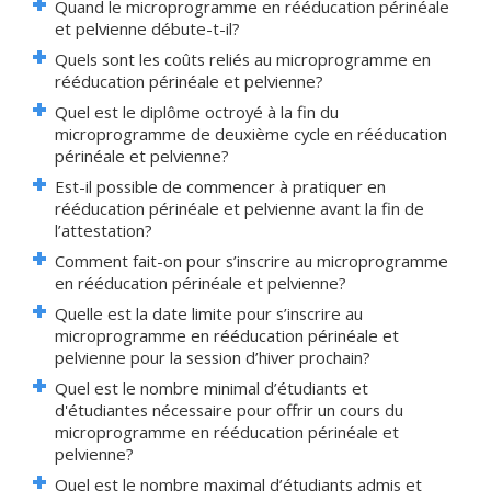
Quand le microprogramme en rééducation périnéale
et pelvienne débute-t-il?
Quels sont les coûts reliés au microprogramme en
rééducation périnéale et pelvienne?
Quel est le diplôme octroyé à la fin du
microprogramme de deuxième cycle en rééducation
périnéale et pelvienne?
Est-il possible de commencer à pratiquer en
rééducation périnéale et pelvienne avant la fin de
l’attestation?
Comment fait-on pour s’inscrire au microprogramme
en rééducation périnéale et pelvienne?
Quelle est la date limite pour s’inscrire au
microprogramme en rééducation périnéale et
pelvienne pour la session d’hiver prochain?
Quel est le nombre minimal d’étudiants et
d'étudiantes nécessaire pour offrir un cours du
microprogramme en rééducation périnéale et
pelvienne?
Quel est le nombre maximal d’étudiants admis et