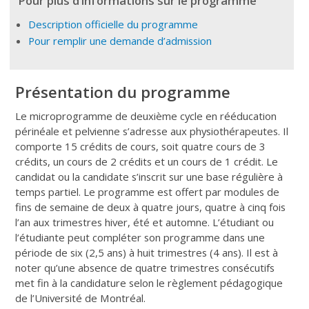
Pour plus d’informations sur le programme
Description officielle du programme
Pour remplir une demande d’admission
Présentation du programme
Le microprogramme de deuxième cycle en rééducation
périnéale et pelvienne s’adresse aux physiothérapeutes. Il
comporte 15 crédits de cours, soit quatre cours de 3
crédits, un cours de 2 crédits et un cours de 1 crédit. Le
candidat ou la candidate s’inscrit sur une base régulière à
temps partiel. Le programme est offert par modules de
fins de semaine de deux à quatre jours, quatre à cinq fois
l’an aux trimestres hiver, été et automne. L’étudiant ou
l’étudiante peut compléter son programme dans une
période de six (2,5 ans) à huit trimestres (4 ans). Il est à
noter qu’une absence de quatre trimestres consécutifs
met fin à la candidature selon le règlement pédagogique
de l’Université de Montréal.