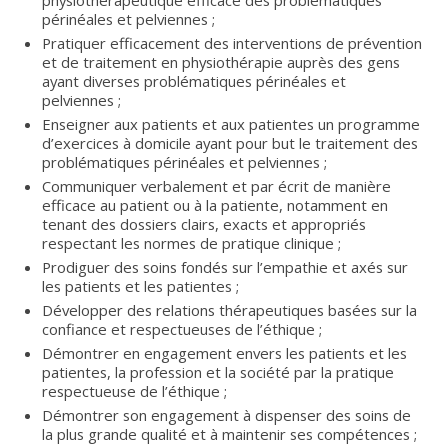
périnéales et pelviennes ;
Pratiquer efficacement des interventions de prévention
et de traitement en physiothérapie auprès des gens
ayant diverses problématiques périnéales et
pelviennes ;
Enseigner aux patients et aux patientes un programme
d’exercices à domicile ayant pour but le traitement des
problématiques périnéales et pelviennes ;
Communiquer verbalement et par écrit de manière
efficace au patient ou à la patiente, notamment en
tenant des dossiers clairs, exacts et appropriés
respectant les normes de pratique clinique ;
Prodiguer des soins fondés sur l’empathie et axés sur
les patients et les patientes ;
Développer des relations thérapeutiques basées sur la
confiance et respectueuses de l’éthique ;
Démontrer en engagement envers les patients et les
patientes, la profession et la société par la pratique
respectueuse de l’éthique ;
Démontrer son engagement à dispenser des soins de
la plus grande qualité et à maintenir ses compétences ;