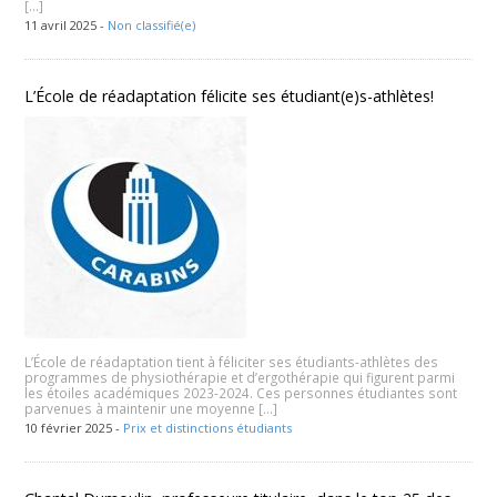
[…]
11 avril 2025 -
Non classifié(e)
L’École de réadaptation félicite ses étudiant(e)s-athlètes!
L’École de réadaptation tient à féliciter ses étudiants-athlètes des
programmes de physiothérapie et d’ergothérapie qui figurent parmi
les étoiles académiques 2023-2024. Ces personnes étudiantes sont
parvenues à maintenir une moyenne […]
10 février 2025 -
Prix et distinctions étudiants