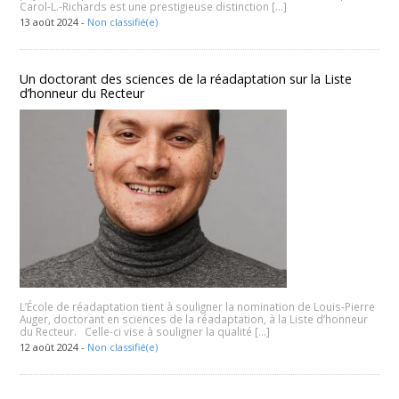
Carol-L.-Richards est une prestigieuse distinction […]
13 août 2024 -
Non classifié(e)
Un doctorant des sciences de la réadaptation sur la Liste
d’honneur du Recteur
L’École de réadaptation tient à souligner la nomination de Louis-Pierre
Auger, doctorant en sciences de la réadaptation, à la Liste d’honneur
du Recteur. Celle-ci vise à souligner la qualité […]
12 août 2024 -
Non classifié(e)