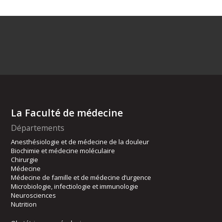
La Faculté de médecine
Départements
Anesthésiologie et de médecine de la douleur
Biochimie et médecine moléculaire
Chirurgie
Médecine
Médecine de famille et de médecine d’urgence
Microbiologie, infectiologie et immunologie
Neurosciences
Nutrition