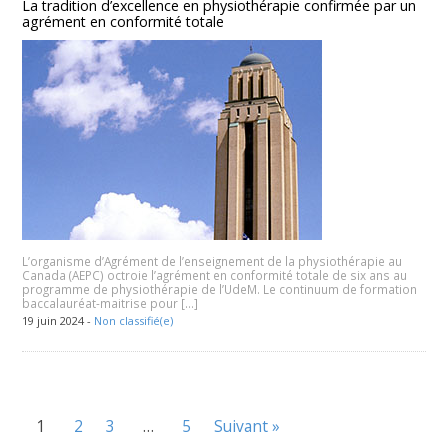
La tradition d’excellence en physiothérapie confirmée par un
agrément en conformité totale
L’organisme d’Agrément de l’enseignement de la physiothérapie au
Canada (AEPC) octroie l’agrément en conformité totale de six ans au
programme de physiothérapie de l’UdeM. Le continuum de formation
baccalauréat-maitrise pour […]
19 juin 2024 -
Non classifié(e)
1
2
3
…
5
Suivant »