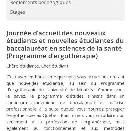
Règlements pédagogiques
Stages
Journée d’accueil des nouveaux
étudiants et nouvelles étudiantes du
baccalauréat en sciences de la santé
(Programme d’ergothérapie)
Chère étudiante, Cher étudiant,
C’est avec enthousiasme que nous vous accueillons en tant
que nouvel(le) étudiant(e) au sein du Programme
d’ergothérapie de l’Université de Montréal. Comme vous
le savez, le programme d’études s’inscrit dans un
continuum académique de baccalauréat et maîtrise
professionnelle à la suite duquel vous pourrez pratiquer
l’ergothérapie au Québec. Pour mieux vous introduire non
seulement à la profession de l’ergothérapie, mais
également au fonctionnement et aux méthodes