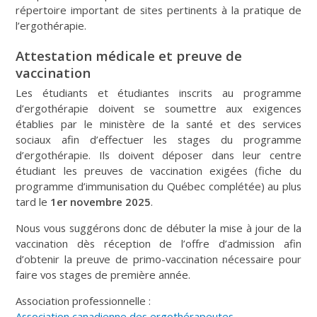
répertoire important de sites pertinents à la pratique de
l’ergothérapie.
Attestation médicale et preuve de
vaccination
Les étudiants et étudiantes inscrits au programme
d’ergothérapie doivent se soumettre aux exigences
établies par le ministère de la santé et des services
sociaux afin d’effectuer les stages du programme
d’ergothérapie. Ils doivent déposer dans leur centre
étudiant les preuves de vaccination exigées (fiche du
programme d’immunisation du Québec complétée) au plus
tard le
1er novembre 2025
.
Nous vous suggérons donc de débuter la mise à jour de la
vaccination dès réception de l’offre d’admission afin
d’obtenir la preuve de primo-vaccination nécessaire pour
faire vos stages de première année.
Association professionnelle :
Association canadienne des ergothérapeutes