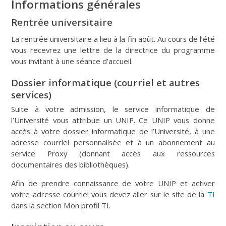
Informations générales
Rentrée universitaire
La rentrée universitaire a lieu à la fin août. Au cours de l’été
vous recevrez une lettre de la directrice du programme
vous invitant à une séance d’accueil.
Dossier informatique (courriel et autres
services)
Suite à votre admission, le service informatique de
l’Université vous attribue un UNIP. Ce UNIP vous donne
accès à votre dossier informatique de l’Université, à une
adresse courriel personnalisée et à un abonnement au
service Proxy (donnant accès aux ressources
documentaires des bibliothèques).
Afin de prendre connaissance de votre UNIP et activer
votre adresse courriel vous devez aller sur le site de la
TI
dans la section Mon profil TI
.