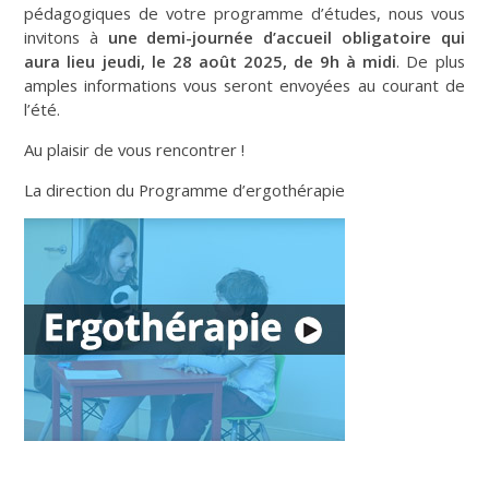
pédagogiques de votre programme d’études, nous vous
invitons à
une demi-journée d’accueil obligatoire qui
aura lieu jeudi, le 28 août 2025, de 9h à midi
. De plus
amples informations vous seront envoyées au courant de
l’été.
Au plaisir de vous rencontrer !
La direction du Programme d’ergothérapie