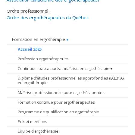
Ordre professionnel :
Ordre des ergothérapeutes du Québec
Formation en ergothérapie
Accueil 2025
Profession ergothérapeute
Continuum baccalauréat-maîtrise en ergothérapie
Diplôme d’études professionnelles approfondies (D.E.P.A)
en ergothérapie
Maîtrise professionnelle pour ergothérapeutes
Formation continue pour ergothérapeutes
Programme de qualification en ergothérapie
Prix et mentions
Équipe d’ergothérapie