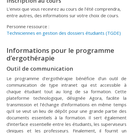
Inscription au cours
L’envoi que vous recevrez au cours de l’été comprendra,
entre autres, des informations sur votre choix de cours.
Personne ressource :
Techniciennes en gestion des dossiers étudiants (TGDE)
Informations pour le programme
d’ergothérapie
Outil de communication
Le programme d’ergothérapie bénéficie d’un outil de
communication de type intranet qui est accessible à
chaque étudiant tout au long de sa formation. Cette
plateforme technologique, désignée Agora, facilite la
transmission et l’échange d’informations en même temps
qu’il se veut un lieu de dépôt pour une grande partie des
documents essentiels à la formation. Il sert également
d’interface essentielle entre les étudiants, les superviseurs
cliniques et les professeurs. Finalement, il fournit un