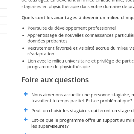
stagiaires en physiothérapie dans votre domaine de pr
Quels sont les avantages à devenir un milieu cliniqu
Poursuite du développement professionnel
Apprentissage de nouvelles connaissances particulièr
données probantes
Recrutement favorisé et visibilité accrue du milieu vi
réadaptation
Lien avec le milieu universitaire et privilège de parti
programme de physiothérapie
Foire aux questions
Nous aimerions accueillir une personne stagiaire,
travaillent à temps partiel. Est-ce problématique?
Peut-on choisir les stagiaires qui feront un stage d
Est-ce que le programme offre un support au mili
les superviseures?