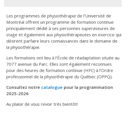
Les programmes de physiothérapie de l’Université de
Montréal offrent un programme de formation continue
principalement dédié à ses personnes superviseures de
stage et également aux physiothérapeutes en exercice qui
désirent parfaire leurs connaissances dans le domaine de
la physiothérapie.
Les formations ont lieu à l’École de réadaptation située au
7077 avenue du Parc. Elles sont également reconnues
pour des heures de formation continue (HFC) à l’Ordre
professionnel de la physiothérapie du Québec (OPPQ).
Consultez notre
catalogue
pour la programmation
2025-2026
Au plaisir de vous revoir très bientôt!