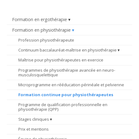
Formation en ergothérapie
Formation en physiothérapie
Profession physiothérapeute
Continuum baccalauréat-maîtrise en physiothérapie
Maîtrise pour physiothérapeutes en exercice
Programmes de physiothérapie avancée en neuro-
musculosquelettique
Microprogramme en rééducation périnéale et pelvienne
Formation continue pour physiothérapeutes
Programme de qualification professionnelle en
physiothérapie (QPP)
Stages cliniques
Prix et mentions