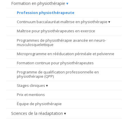
Formation en physiothérapie
Profession physiothérapeute
Continuum baccalauréat-maîtrise en physiothérapie
Maîtrise pour physiothérapeutes en exercice
Programmes de physiothérapie avancée en neuro-
musculosquelettique
Microprogramme en rééducation périnéale et pelvienne
Formation continue pour physiothérapeutes
Programme de qualification professionnelle en
physiothérapie (QPP)
Stages cliniques
Prix et mentions
Équipe de physiothérapie
Sciences de la réadaptation