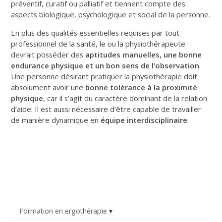
préventif, curatif ou palliatif et tiennent compte des
aspects biologique, psychologique et social de la personne.
En plus des qualités essentielles requises par tout
professionnel de la santé, le ou la physiothérapeute
devrait posséder des
aptitudes manuelles, une bonne
endurance physique et un bon sens de l’observation
.
Une personne désirant pratiquer la physiothérapie doit
absolument avoir une
bonne tolérance à la proximité
physique
, car il s’agit du caractère dominant de la relation
d’aide. Il est aussi nécessaire d’être capable de travailler
de manière dynamique en
équipe interdisciplinaire
.
Formation en ergothérapie