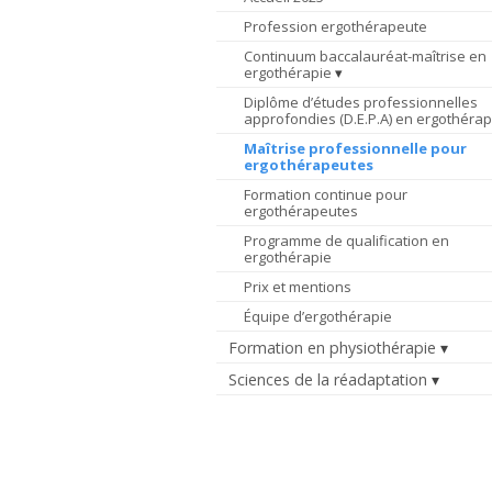
Profession ergothérapeute
Continuum baccalauréat-maîtrise en
ergothérapie
Diplôme d’études professionnelles
approfondies (D.E.P.A) en ergothérap
Maîtrise professionnelle pour
ergothérapeutes
Formation continue pour
ergothérapeutes
Programme de qualification en
ergothérapie
Prix et mentions
Équipe d’ergothérapie
Formation en physiothérapie
Sciences de la réadaptation