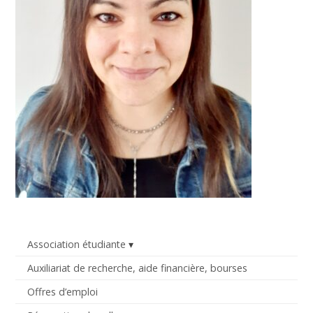
Association étudiante
Auxiliariat de recherche, aide financière, bourses
Offres d’emploi