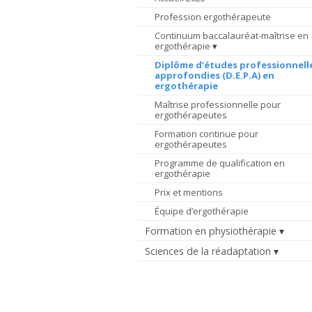
Profession ergothérapeute
Continuum baccalauréat-maîtrise en
ergothérapie
Diplôme d’études professionnell
approfondies (D.E.P.A) en
ergothérapie
Maîtrise professionnelle pour
ergothérapeutes
Formation continue pour
ergothérapeutes
Programme de qualification en
ergothérapie
Prix et mentions
Équipe d’ergothérapie
Formation en physiothérapie
Sciences de la réadaptation