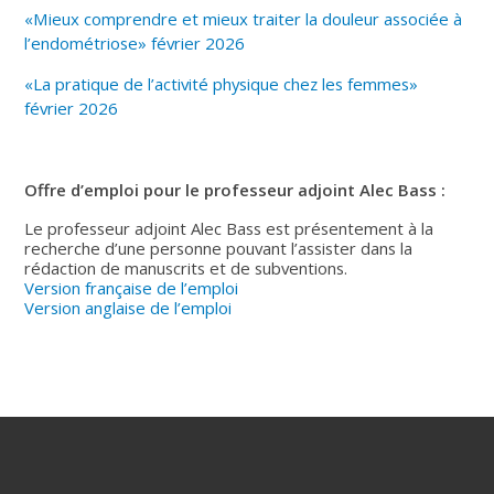
«Mieux comprendre et mieux traiter la douleur associée à
l’endométriose» février 2026
«La pratique de l’activité physique chez les femmes»
février 2026
Offre d’emploi pour le professeur adjoint Alec Bass :
Le professeur adjoint Alec Bass est présentement à la
recherche d’une personne pouvant l’assister dans la
rédaction de manuscrits et de subventions.
Version française de l’emploi
Version anglaise de l’emploi