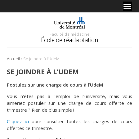
Faculté de médecine
École de réadaptation
/
Accueil
Se joindre à l’UdeM
SE JOINDRE À L’UDEM
Postulez sur une charge de cours à l’UdeM
Vous n’êtes pas à l’emploi de l’université, mais vous
aimeriez postuler sur une charge de cours offerte ce
trimestre ? Rien de plus simple !
Cliquez ici
pour consulter toutes les charges de cours
offertes ce trimestre.