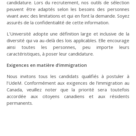
candidature. Lors du recrutement, nos outils de sélection
peuvent être adaptés selon les besoins des personnes
vivant avec des limitations et qui en font la demande. Soyez
assurés de la confidentialité de cette information.
L’Université adopte une définition large et inclusive de la
diversité qui va au-delà des lois applicables. Elle encourage
ainsi toutes les personnes, peu importe leurs
caractéristiques, à poser leur candidature.
Exigences en matière d’immigration
Nous invitons tous les candidats qualifiés à postuler à
l’UdeM. Conformément aux exigences de l’immigration au
Canada, veuillez noter que la priorité sera toutefois
accordée aux citoyens canadiens et aux résidents
permanents.