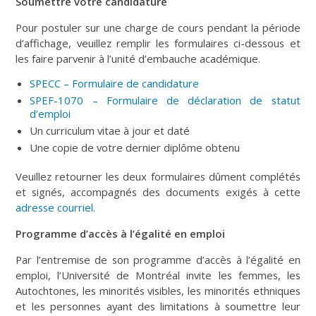
Soumettre votre candidature
Pour postuler sur une charge de cours pendant la période
d’affichage, veuillez remplir les formulaires ci-dessous et
les faire parvenir à l’unité d’embauche académique.
SPECC – Formulaire de candidature
SPEF-1070 – Formulaire de déclaration de statut
d’emploi
Un curriculum vitae à jour et daté
Une copie de votre dernier diplôme obtenu
Veuillez retourner les deux formulaires dûment complétés
et signés, accompagnés des documents exigés à cette
adresse courriel.
Programme d’accès à l’égalité en emploi
Par l’entremise de son programme d’accès à l’égalité en
emploi, l’Université de Montréal invite les femmes, les
Autochtones, les minorités visibles, les minorités ethniques
et les personnes ayant des limitations à soumettre leur