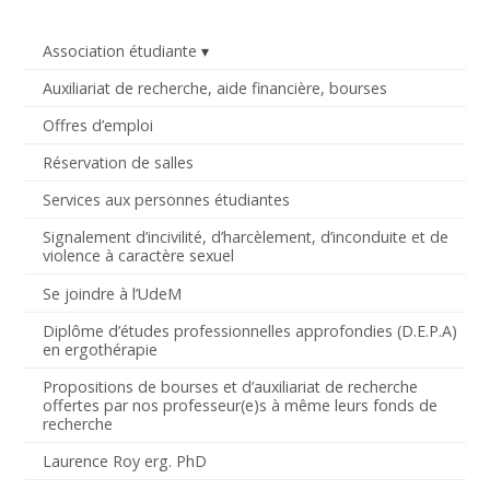
Association étudiante
Auxiliariat de recherche, aide financière, bourses
Offres d’emploi
Réservation de salles
Services aux personnes étudiantes
Signalement d’incivilité, d’harcèlement, d’inconduite et de
violence à caractère sexuel
Se joindre à l’UdeM
Diplôme d’études professionnelles approfondies (D.E.P.A)
en ergothérapie
Propositions de bourses et d’auxiliariat de recherche
offertes par nos professeur(e)s à même leurs fonds de
recherche
Laurence Roy erg. PhD