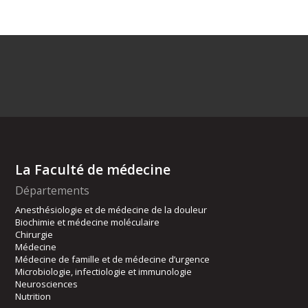
La Faculté de médecine
Départements
Anesthésiologie et de médecine de la douleur
Biochimie et médecine moléculaire
Chirurgie
Médecine
Médecine de famille et de médecine d’urgence
Microbiologie, infectiologie et immunologie
Neurosciences
Nutrition