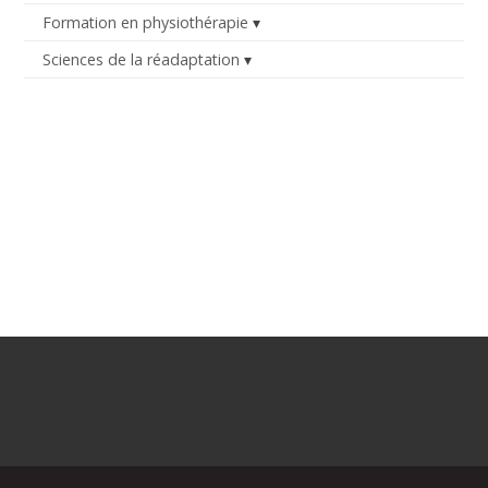
Formation en physiothérapie
Sciences de la réadaptation