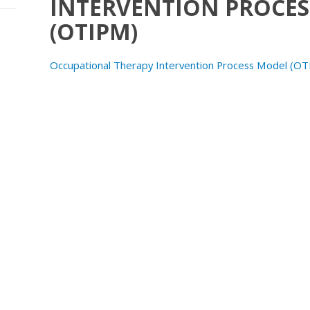
INTERVENTION PROCE
(OTIPM)
Occupational Therapy Intervention Process Model (O