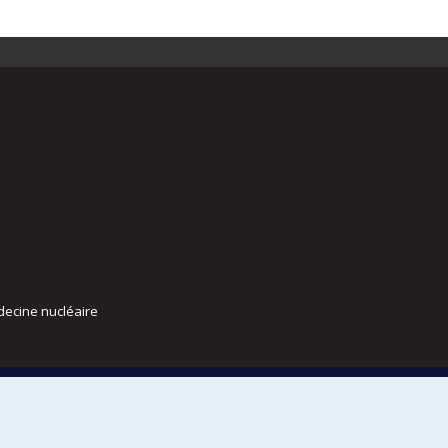
decine nucléaire