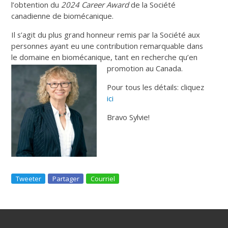
l’obtention du
2024 Career Award
de la Société
canadienne de biomécanique.
Il s’agit du plus grand honneur remis par la Société aux
personnes ayant eu une contribution remarquable dans
le domaine en biomécanique, tant en recherche qu’en
promotion au Canada.
Pour tous les détails: cliquez
ici
Bravo Sylvie!
Tweeter
Partager
Courriel