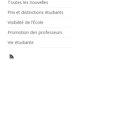
Toutes les nouvelles
Prix et distinctions étudiants
Visibilité de l’École
Promotion des professeurs
Vie étudiante