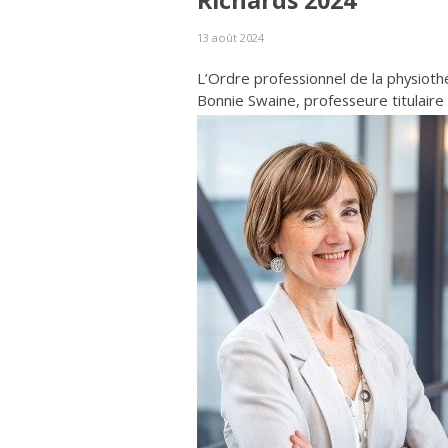
Richards 2024
13 août 2024
L’Ordre professionnel de la physiot
Bonnie Swaine, professeure titulaire 