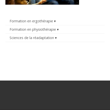
Formation en ergothérapie
Formation en physiothérapie
Sciences de la réadaptation