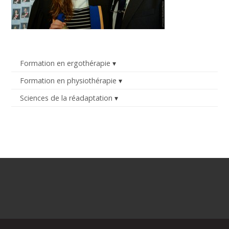
Formation en ergothérapie
Formation en physiothérapie
Sciences de la réadaptation