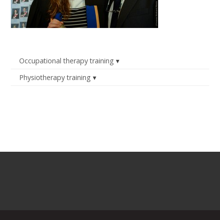
Occupational therapy training
Physiotherapy training