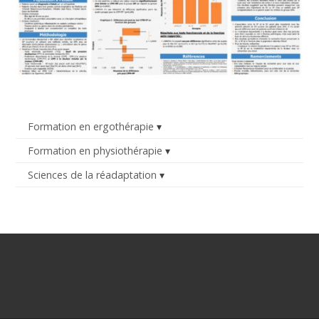
Formation en ergothérapie
Formation en physiothérapie
Sciences de la réadaptation