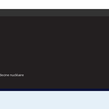
decine nucléaire