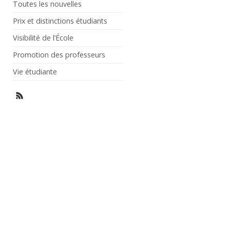
Toutes les nouvelles
Prix et distinctions étudiants
Visibilité de l’École
Promotion des professeurs
Vie étudiante