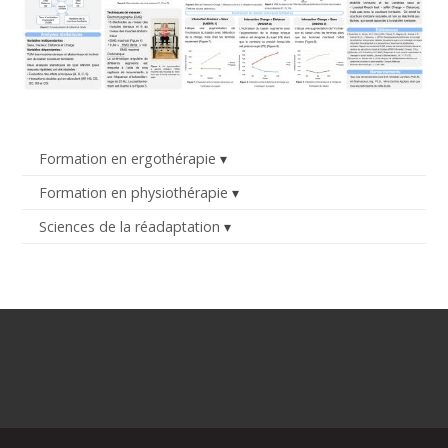
Formation en ergothérapie
Formation en physiothérapie
Sciences de la réadaptation