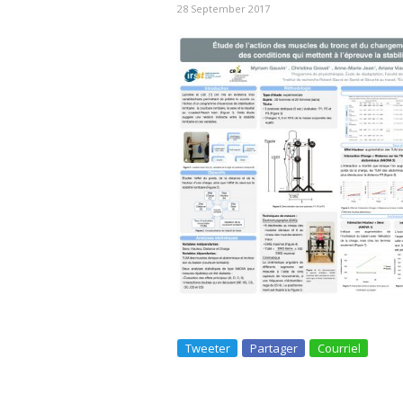
28 September 2017
Tweeter
Partager
Courriel