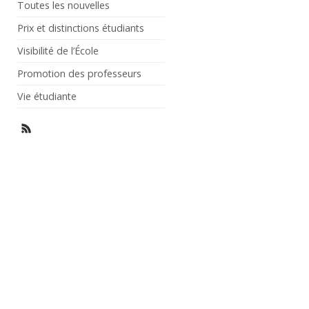
Toutes les nouvelles
Prix et distinctions étudiants
Visibilité de l’École
Promotion des professeurs
Vie étudiante