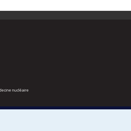
decine nucléaire