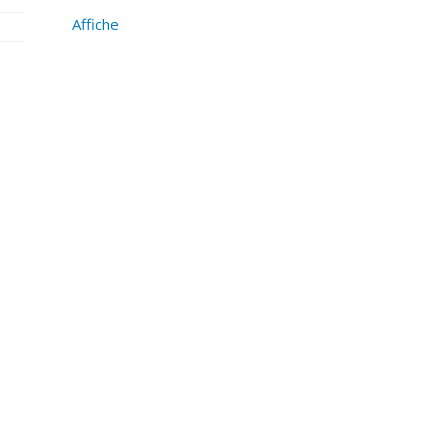
Affiche