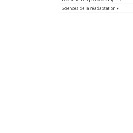
Sciences de la réadaptation