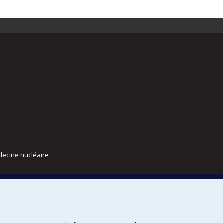
decine nucléaire