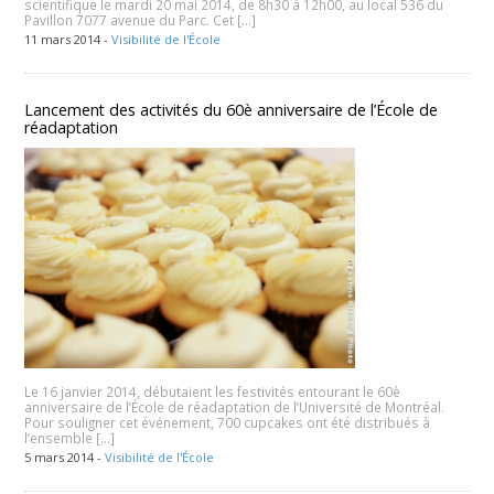
scientifique le mardi 20 mai 2014, de 8h30 à 12h00, au local 536 du
Pavillon 7077 avenue du Parc. Cet […]
11 mars 2014 -
Visibilité de l'École
Lancement des activités du 60è anniversaire de l’École de
réadaptation
Le 16 janvier 2014, débutaient les festivités entourant le 60è
anniversaire de l’École de réadaptation de l’Université de Montréal.
Pour souligner cet événement, 700 cupcakes ont été distribués à
l’ensemble […]
5 mars 2014 -
Visibilité de l'École