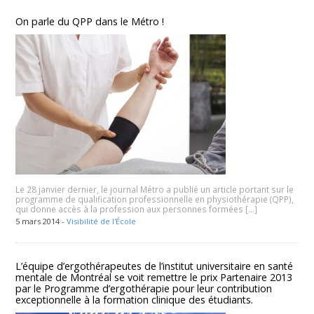
On parle du QPP dans le Métro !
Le 28 janvier dernier, le journal Métro a publié un article portant sur le
programme de qualification professionnelle en physiothérapie (QPP),
qui donne accès à la profession aux personnes formées […]
5 mars 2014 -
Visibilité de l'École
L’équipe d’ergothérapeutes de l’institut universitaire en santé
mentale de Montréal se voit remettre le prix Partenaire 2013
par le Programme d’ergothérapie pour leur contribution
exceptionnelle à la formation clinique des étudiants.