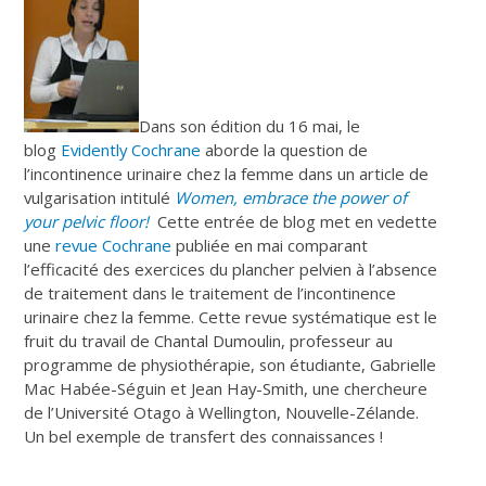
Dans son édition du 16 mai, le
blog
Evidently Cochrane
aborde la question de
l’incontinence urinaire chez la femme dans un article de
vulgarisation intitulé
Women, embrace the power of
your pelvic floor!
Cette entrée de blog met en vedette
une
revue Cochrane
publiée en mai comparant
l’efficacité des exercices du plancher pelvien à l’absence
de traitement dans le traitement de l’incontinence
urinaire chez la femme. Cette revue systématique est le
fruit du travail de Chantal Dumoulin, professeur au
programme de physiothérapie, son étudiante, Gabrielle
Mac Habée-Séguin et Jean Hay-Smith, une chercheure
de l’Université Otago à Wellington, Nouvelle-Zélande.
Un bel exemple de transfert des connaissances !