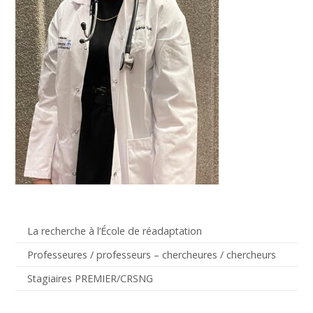
La recherche à l’École de réadaptation
Professeures / professeurs – chercheures / chercheurs
Stagiaires PREMIER/CRSNG