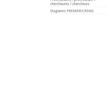
chercheures / chercheurs
Stagiaires PREMIER/CRSNG