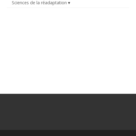
Sciences de la réadaptation