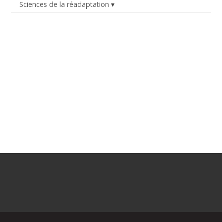
Sciences de la réadaptation