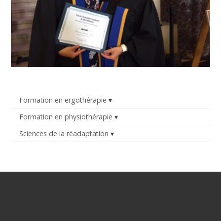
Formation en ergothérapie
Formation en physiothérapie
Sciences de la réadaptation