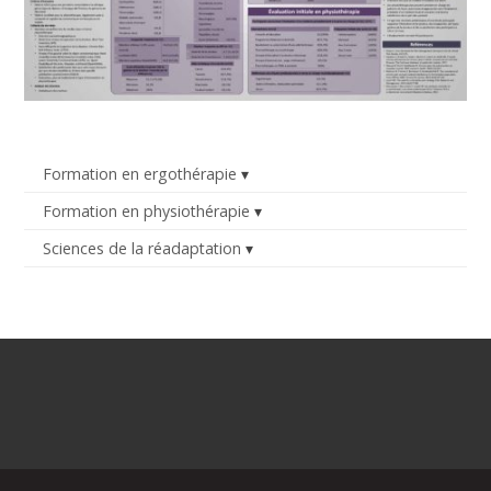
Formation en ergothérapie
Formation en physiothérapie
Sciences de la réadaptation