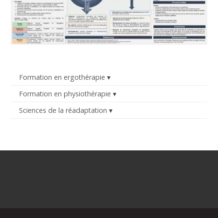
Formation en ergothérapie
Formation en physiothérapie
Sciences de la réadaptation