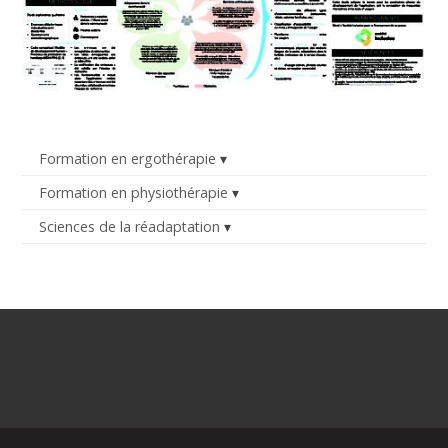
Formation en ergothérapie
Formation en physiothérapie
Sciences de la réadaptation