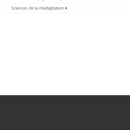
Sciences de la réadaptation