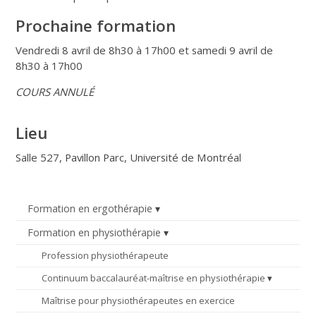
Prochaine formation
Vendredi 8 avril de 8h30 à 17h00 et samedi 9 avril de
8h30 à 17h00
COURS ANNULÉ
Lieu
Salle 527, Pavillon Parc, Université de Montréal
Formation en ergothérapie
Formation en physiothérapie
Profession physiothérapeute
Continuum baccalauréat-maîtrise en physiothérapie
Maîtrise pour physiothérapeutes en exercice