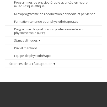
Programmes de physiothérapie avancée en neuro-
musculosquelettique
Microprogramme en rééducation périnéale et pelvienne
Formation continue pour physiothérapeutes
Programme de qualification professionnelle en
physiothérapie (QPP)
Stages cliniques
Prix et mentions
Équipe de physiothérapie
Sciences de la réadaptation