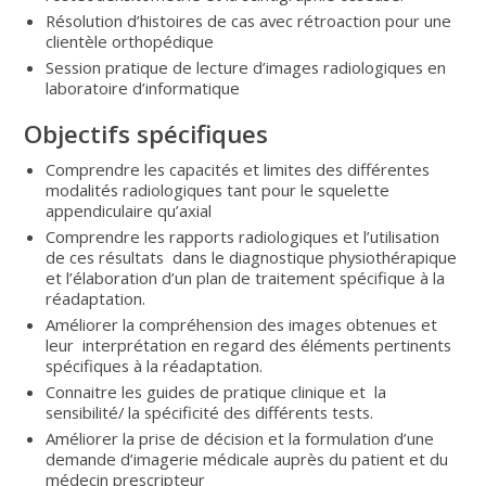
Résolution d’histoires de cas avec rétroaction pour une
clientèle orthopédique
Session pratique de lecture d’images radiologiques en
laboratoire d’informatique
Objectifs spécifiques
Comprendre les capacités et limites des différentes
modalités radiologiques tant pour le squelette
appendiculaire qu’axial
Comprendre les rapports radiologiques et l’utilisation
de ces résultats dans le diagnostique physiothérapique
et l’élaboration d’un plan de traitement spécifique à la
réadaptation.
Améliorer la compréhension des images obtenues et
leur interprétation en regard des éléments pertinents
spécifiques à la réadaptation.
Connaitre les guides de pratique clinique et la
sensibilité/ la spécificité des différents tests.
Améliorer la prise de décision et la formulation d’une
demande d’imagerie médicale auprès du patient et du
médecin prescripteur