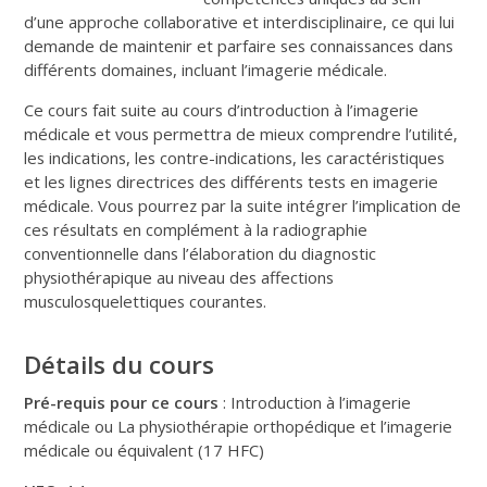
d’une approche collaborative et interdisciplinaire, ce qui lui
demande de maintenir et parfaire ses connaissances dans
différents domaines, incluant l’imagerie médicale.
Ce cours fait suite au cours d’introduction à l’imagerie
médicale et vous permettra de mieux comprendre l’utilité,
les indications, les contre-indications, les caractéristiques
et les lignes directrices des différents tests en imagerie
médicale. Vous pourrez par la suite intégrer l’implication de
ces résultats en complément à la radiographie
conventionnelle dans l’élaboration du diagnostic
physiothérapique au niveau des affections
musculosquelettiques courantes.
Détails du cours
Pré-requis pour ce cours
: Introduction à l’imagerie
médicale ou La physiothérapie orthopédique et l’imagerie
médicale ou équivalent (17 HFC)