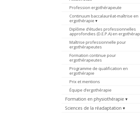
Profession ergothérapeute
Continuum baccalauréat-maîtrise en
ergothérapie
Diplôme d’études professionnelles
approfondies (D.E.P.A) en ergothérap
Maîtrise professionnelle pour
ergothérapeutes
Formation continue pour
ergothérapeutes
Programme de qualification en
ergothérapie
Prix et mentions
Équipe d’ergothérapie
Formation en physiothérapie
Sciences de la réadaptation