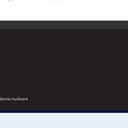
decine nucléaire