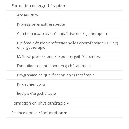
Formation en ergothérapie
Accueil 2025
Profession ergothérapeute
Continuum baccalauréat-maîtrise en ergothérapie
Diplôme d’études professionnelles approfondies (D.E.P.A)
en ergothérapie
Maîtrise professionnelle pour ergothérapeutes
Formation continue pour ergothérapeutes
Programme de qualification en ergothérapie
Prix et mentions
Équipe d’ergothérapie
Formation en physiothérapie
Sciences de la réadaptation