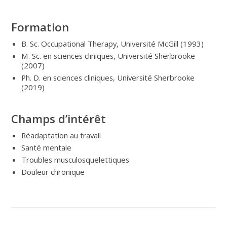
Formation
B. Sc. Occupational Therapy, Université McGill (1993)
M. Sc. en sciences cliniques, Université Sherbrooke
(2007)
Ph. D. en sciences cliniques, Université Sherbrooke
(2019)
Champs d’intérêt
Réadaptation au travail
Santé mentale
Troubles musculosquelettiques
Douleur chronique