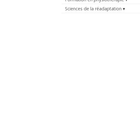
Sciences de la réadaptation