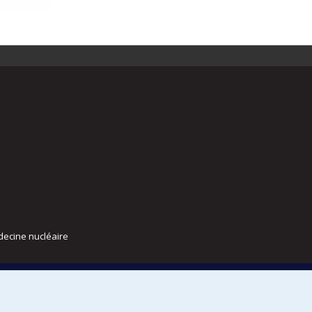
decine nucléaire