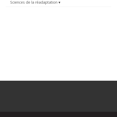
Sciences de la réadaptation