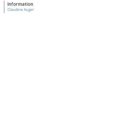
Information
Claudine Auger