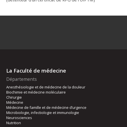
La Faculté de médecine
Départements
Anesthésiologie et de médecine de la douleur
Biochimie et médecine moléculaire
Chirurgie
Médecine
Médecine de famille et de médecine d’urgence
Microbiologie, infectiologie et immunologie
Neurosciences
Nutrition