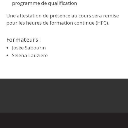
programme de qualification
Une attestation de présence au cours sera remise
pour les heures de formation continue (HFC).
Formateurs :
Josée Sabourin
Séléna Lauzière