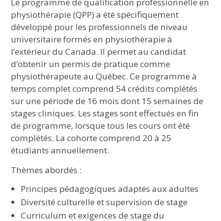
Le programme de qualification professionnelle en
physiothérapie (QPP) a été spécifiquement
développé pour les professionnels de niveau
universitaire formés en physiothérapie à
l’extérieur du Canada. Il permet au candidat
d’obtenir un permis de pratique comme
physiothérapeute au Québec. Ce programme à
temps complet comprend 54 crédits complétés
sur une période de 16 mois dont 15 semaines de
stages cliniques. Les stages sont effectués en fin
de programme, lorsque tous les cours ont été
complétés. La cohorte comprend 20 à 25
étudiants annuellement.
Thèmes abordés :
Principes pédagogiques adaptés aux adultes
Diversité culturelle et supervision de stage
Curriculum et exigences de stage du