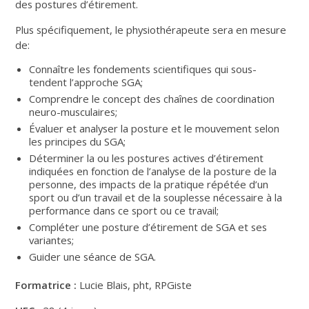
des postures d’étirement.
Plus spécifiquement, le physiothérapeute sera en mesure
de:
Connaître les fondements scientifiques qui sous-
tendent l’approche SGA;
Comprendre le concept des chaînes de coordination
neuro-musculaires;
Évaluer et analyser la posture et le mouvement selon
les principes du SGA;
Déterminer la ou les postures actives d’étirement
indiquées en fonction de l’analyse de la posture de la
personne, des impacts de la pratique répétée d’un
sport ou d’un travail et de la souplesse nécessaire à la
performance dans ce sport ou ce travail;
Compléter une posture d’étirement de SGA et ses
variantes;
Guider une séance de SGA.
Formatrice :
Lucie Blais, pht, RPGiste