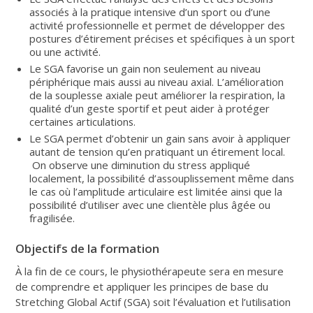
associés à la pratique intensive d’un sport ou d’une
activité professionnelle et permet de développer des
postures d’étirement précises et spécifiques à un sport
ou une activité.
Le SGA favorise un gain non seulement au niveau
périphérique mais aussi au niveau axial. L’amélioration
de la souplesse axiale peut améliorer la respiration, la
qualité d’un geste sportif et peut aider à protéger
certaines articulations.
Le SGA permet d’obtenir un gain sans avoir à appliquer
autant de tension qu’en pratiquant un étirement local.
On observe une diminution du stress appliqué
localement, la possibilité d’assouplissement même dans
le cas où l’amplitude articulaire est limitée ainsi que la
possibilité d’utiliser avec une clientèle plus âgée ou
fragilisée.
Objectifs de la formation
À la fin de ce cours, le physiothérapeute sera en mesure
de comprendre et appliquer les principes de base du
Stretching Global Actif (SGA) soit l’évaluation et l’utilisation