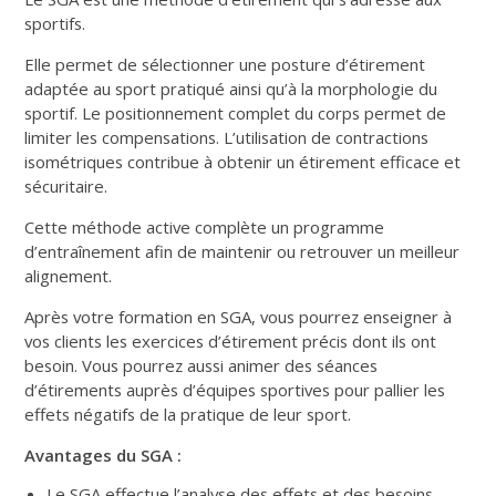
sportifs.
Elle permet de sélectionner une posture d’étirement
adaptée au sport pratiqué ainsi qu’à la morphologie du
sportif. Le positionnement complet du corps permet de
limiter les compensations. L’utilisation de contractions
isométriques contribue à obtenir un étirement efficace et
sécuritaire.
Cette méthode active complète un programme
d’entraînement afin de maintenir ou retrouver un meilleur
alignement.
Après votre formation en SGA, vous pourrez enseigner à
vos clients les exercices d’étirement précis dont ils ont
besoin. Vous pourrez aussi animer des séances
d’étirements auprès d’équipes sportives pour pallier les
effets négatifs de la pratique de leur sport.
Avantages du SGA :
Le SGA effectue l’analyse des effets et des besoins