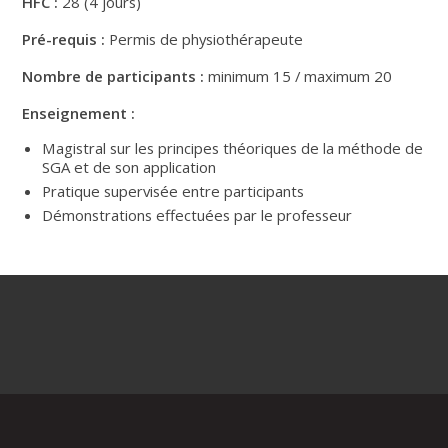
HFC :
28 (4 jours)
Pré-requis :
Permis de physiothérapeute
Nombre de participants :
minimum
15 / maximum 20
Enseignement :
Magistral sur les principes théoriques de la méthode de
SGA et de son application
Pratique supervisée entre participants
Démonstrations effectuées par le professeur