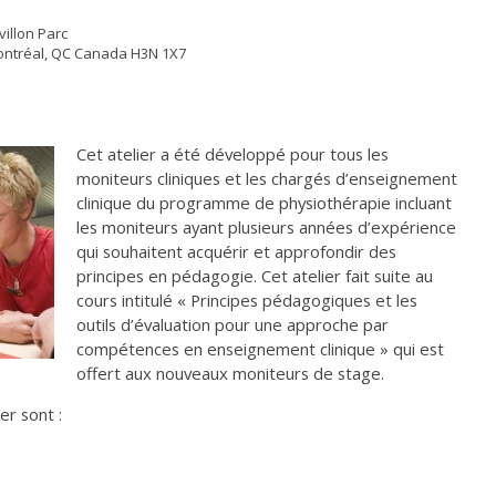
villon Parc
ontréal, QC Canada H3N 1X7
Cet atelier a été développé pour tous les
moniteurs cliniques et les chargés d’enseignement
clinique du programme de physiothérapie incluant
les moniteurs ayant plusieurs années d’expérience
qui souhaitent acquérir et approfondir des
principes en pédagogie. Cet atelier fait suite au
cours intitulé « Principes pédagogiques et les
outils d’évaluation pour une approche par
compétences en enseignement clinique » qui est
offert aux nouveaux moniteurs de stage.
er sont :