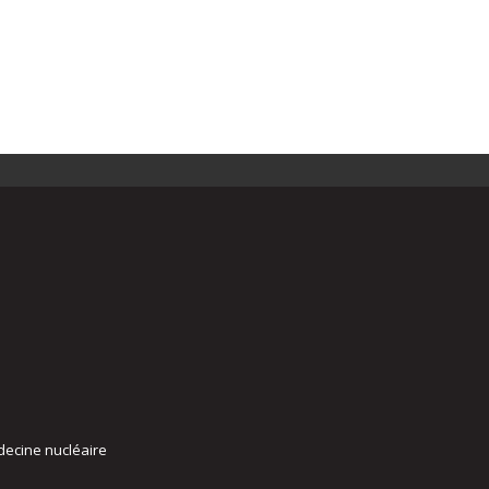
decine nucléaire