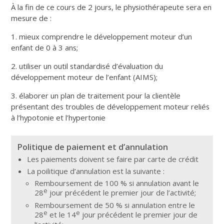
À la fin de ce cours de 2 jours, le physiothérapeute sera en
mesure de :
1. mieux comprendre le développement moteur d’un
enfant de 0 à 3 ans;
2. utiliser un outil standardisé d’évaluation du
développement moteur de l’enfant (AIMS);
3. élaborer un plan de traitement pour la clientèle
présentant des troubles de développement moteur reliés
à l’hypotonie et l’hypertonie
Politique de paiement et d’annulation
Les paiements doivent se faire par carte de crédit
La poilitique d’annulation est la suivante :
Remboursement de 100 % si annulation avant le
e
28
jour précédent le premier jour de l’activité;
Remboursement de 50 % si annulation entre le
e
e
28
et le 14
jour précédent le premier jour de