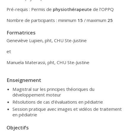
Pré-requis : Permis de
physiothérapeute
de l’OPPQ
Nombre de participants : minimum
15
/ maximum
25
Formatrices
Geneviève Lupien, pht, CHU Ste-Justine
et
Manuela Materassi, pht, CHU Ste-Justine
Enseignement
Magistral sur les principes théoriques du
développement moteur
Résolutions de cas d’évaluations en pédiatrie
Session pratique avec images et vidéos de traitement
en pédiatrie
Objectifs